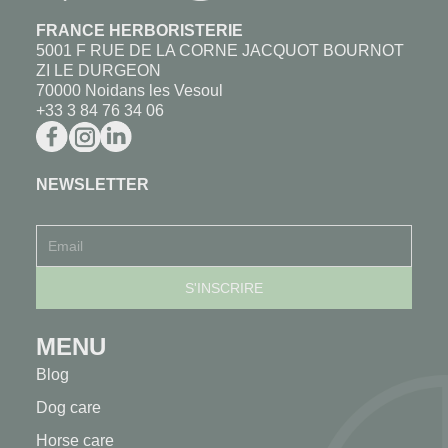
FRANCE HERBORISTERIE
5001 F RUE DE LA CORNE JACQUOT BOURNOT
ZI LE DURGEON
70000 Noidans les Vesoul
+33 3 84 76 34 06
NEWSLETTER
MENU
Blog
Dog care
Horse care