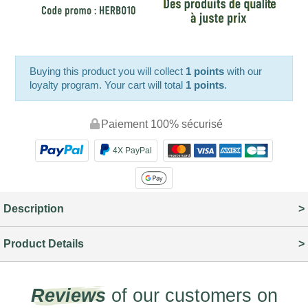
Buying this product you will collect
1 points
with our
loyalty program. Your cart will total
1 points
.
Paiement 100% sécurisé
4X PayPal
Description
Product Details
Reviews
of our customers on