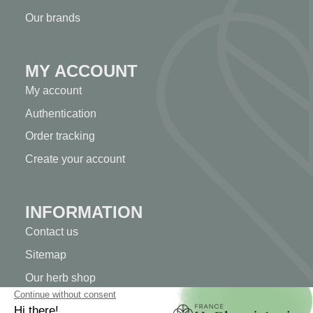
Our brands
MY ACCOUNT
My account
Authentication
Order tracking
Create your account
INFORMATION
Contact us
Sitemap
Our herb shop
Delivery