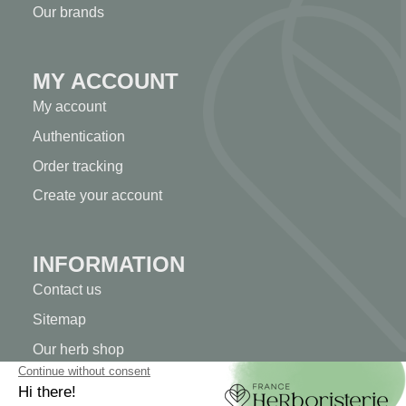
Our brands
MY ACCOUNT
My account
Authentication
Order tracking
Create your account
INFORMATION
Contact us
Sitemap
Our herb shop
Delivery