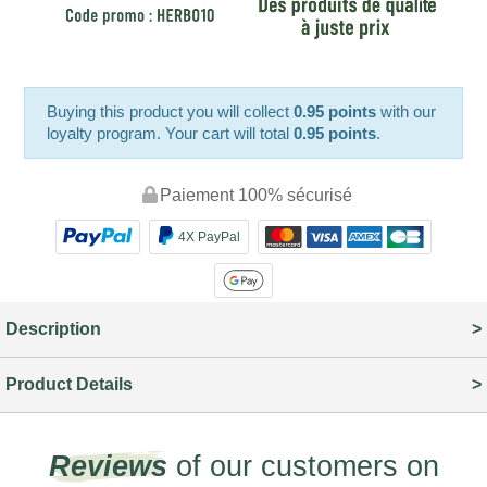
Buying this product you will collect
0.95 points
with our
loyalty program. Your cart will total
0.95 points
.
Paiement 100% sécurisé
4X PayPal
Description
Product Details
Reviews
of our customers on