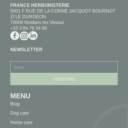
FRANCE HERBORISTERIE
5001 F RUE DE LA CORNE JACQUOT BOURNOT
ZI LE DURGEON
70000 Noidans les Vesoul
+33 3 84 76 34 06
NEWSLETTER
MENU
Blog
Dog care
Horse care