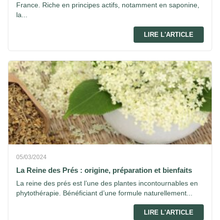
France. Riche en principes actifs, notamment en saponine,
la...
LIRE L'ARTICLE
05/03/2024
La Reine des Prés : origine, préparation et bienfaits
La reine des prés est l’une des plantes incontournables en
phytothérapie. Bénéficiant d’une formule naturellement...
LIRE L'ARTICLE