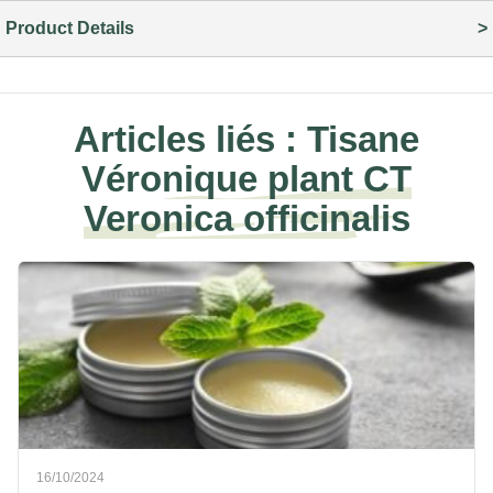
Product Details
Articles liés :
Tisane
Véronique plant CT
Veronica officinalis
16/10/2024