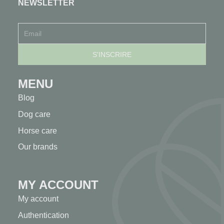
NEWSLETTER
MENU
Blog
Dog care
Horse care
Our brands
MY ACCOUNT
My account
Authentication