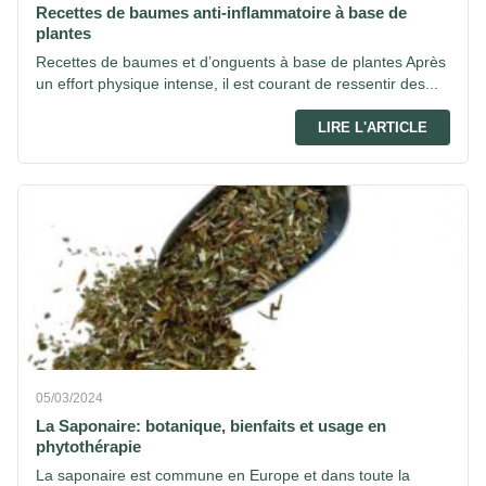
Recettes de baumes anti-inflammatoire à base de
plantes
Recettes de baumes et d’onguents à base de plantes Après
un effort physique intense, il est courant de ressentir des...
LIRE L'ARTICLE
05/03/2024
La Saponaire: botanique, bienfaits et usage en
phytothérapie
La saponaire est commune en Europe et dans toute la