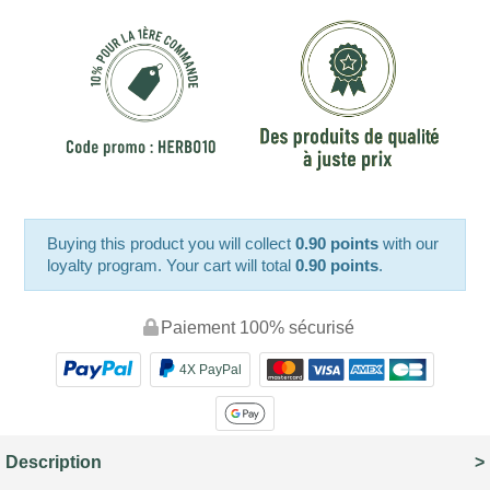
Buying this product you will collect
0.90 points
with our
loyalty program. Your cart will total
0.90 points
.
Paiement 100% sécurisé
4X PayPal
Description