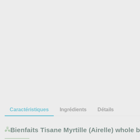
Caractéristiques
Ingrédients
Détails
Bienfaits
Tisane Myrtille (Airelle) whole b