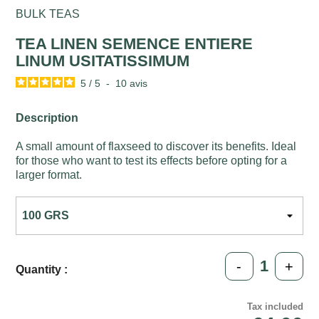
BULK TEAS
TEA LINEN SEMENCE ENTIERE
LINUM USITATISSIMUM
5
/
5
-
10
avis
Description
A small amount of flaxseed to discover its benefits. Ideal
for those who want to test its effects before opting for a
larger format.
-
+
Quantity :
Tax included