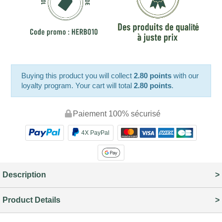
Buying this product you will collect
2.80 points
with our
loyalty program. Your cart will total
2.80 points
.
Paiement 100% sécurisé
4X PayPal
Description
Product Details