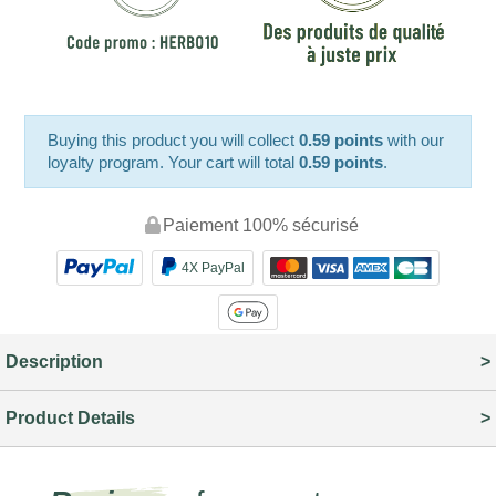
Buying this product you will collect
0.59 points
with our
loyalty program. Your cart will total
0.59 points
.
Paiement 100% sécurisé
4X PayPal
Description
Product Details