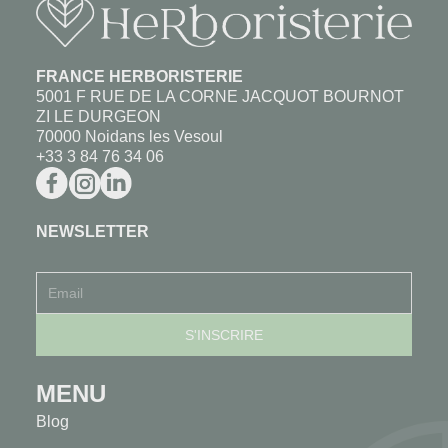
FRANCE HERBORISTERIE
5001 F RUE DE LA CORNE JACQUOT BOURNOT
ZI LE DURGEON
70000 Noidans les Vesoul
+33 3 84 76 34 06
NEWSLETTER
MENU
Blog