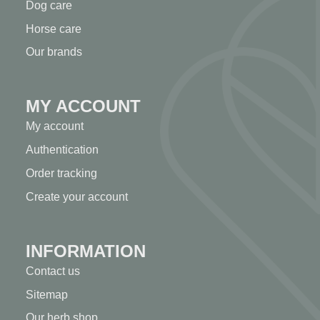
Dog care
Horse care
Our brands
MY ACCOUNT
My account
Authentication
Order tracking
Create your account
INFORMATION
Contact us
Sitemap
Our herb shop