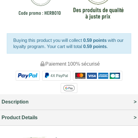
Buying this product you will collect
0.59 points
with our
loyalty program. Your cart will total
0.59 points
.
Paiement 100% sécurisé
4X PayPal
Description
Product Details