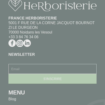
FRANCE HERBORISTERIE
5001 F RUE DE LA CORNE JACQUOT BOURNOT
ZI LE DURGEON
70000 Noidans les Vesoul
+33 3 84 76 34 06
NEWSLETTER
MENU
Blog