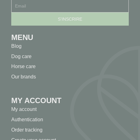
MENU
Blog
Dog care
Horse care
Our brands
MY ACCOUNT
My account
Authentication
Order tracking