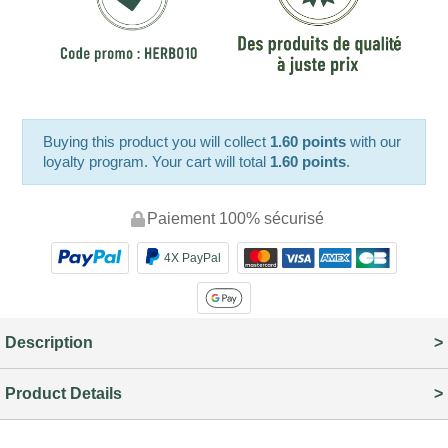
Buying this product you will collect
1.60 points
with our
loyalty program. Your cart will total
1.60 points
.
Paiement 100% sécurisé
4X PayPal
Description
Product Details