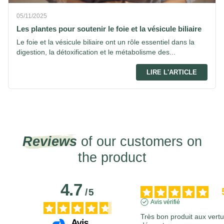
05/11/2025
Les plantes pour soutenir le foie et la vésicule biliaire
Le foie et la vésicule biliaire ont un rôle essentiel dans la
digestion, la détoxification et le métabolisme des...
LIRE L'ARTICLE
Reviews
of our customers on
the product
4.7
/
5
Avis vérifié
Très bon produit aux vertus