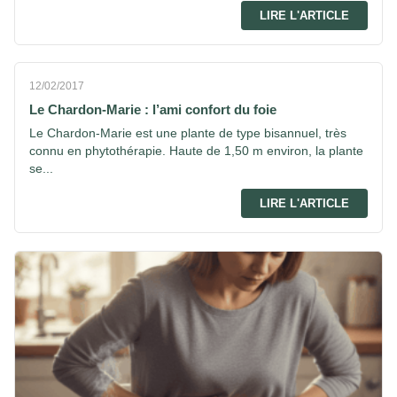
LIRE L'ARTICLE
12/02/2017
Le Chardon-Marie : l’ami confort du foie
Le Chardon-Marie est une plante de type bisannuel, très
connu en phytothérapie. Haute de 1,50 m environ, la plante
se...
LIRE L'ARTICLE