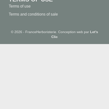
Terms of use
Terms and conditions of sale
© 2026 - FranceHerboristerie. Conception web par
Let's
Clic