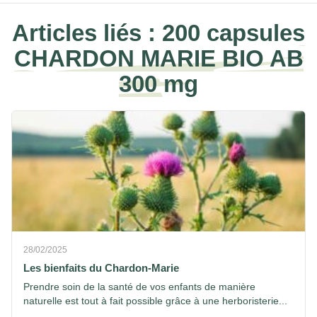
Articles liés :
200 capsules
CHARDON MARIE BIO AB
300 mg
28/02/2025
Les bienfaits du Chardon-Marie
Prendre soin de la santé de vos enfants de manière
naturelle est tout à fait possible grâce à une herboristerie...