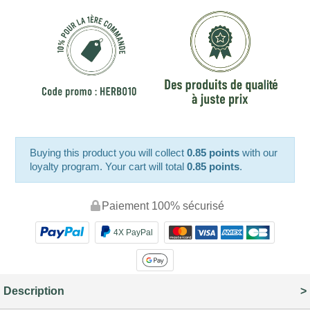
Buying this product you will collect
0.85 points
with our
loyalty program. Your cart will total
0.85 points
.
Paiement 100% sécurisé
4X PayPal
Description