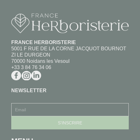
FRANCE HERBORISTERIE
5001 F RUE DE LA CORNE JACQUOT BOURNOT
ZI LE DURGEON
70000 Noidans les Vesoul
+33 3 84 76 34 06
NEWSLETTER