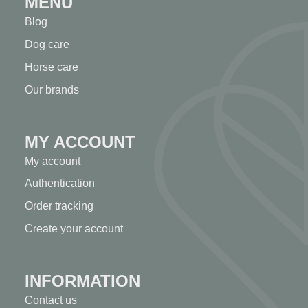
MENU
Blog
Dog care
Horse care
Our brands
MY ACCOUNT
My account
Authentication
Order tracking
Create your account
INFORMATION
Contact us