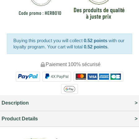
Buying this product you will collect
0.52 points
with our
loyalty program. Your cart will total
0.52 points
.
Paiement 100% sécurisé
4X PayPal
Description
Product Details