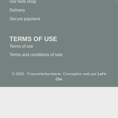
Our herb shop
Delivery
Secure payment
TERMS OF USE
Terms of use
Terms and conditions of sale
© 2026 - FranceHerboristerie. Conception web par
Let's
Clic