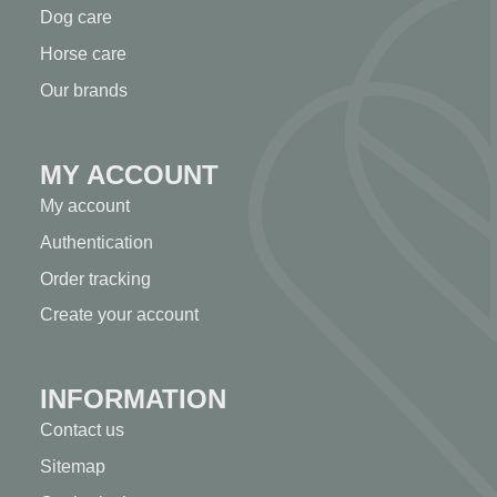
Dog care
Horse care
Our brands
MY ACCOUNT
My account
Authentication
Order tracking
Create your account
INFORMATION
Contact us
Sitemap