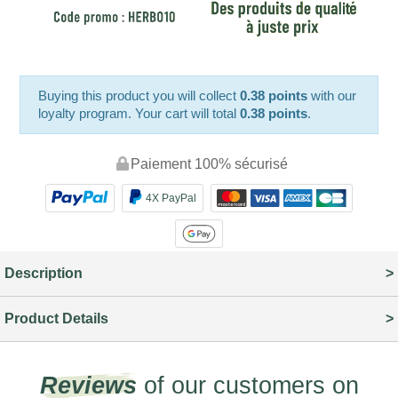
Buying this product you will collect
0.38 points
with our
loyalty program. Your cart will total
0.38 points
.
Paiement 100% sécurisé
4X PayPal
Description
Product Details
Reviews
of our customers on