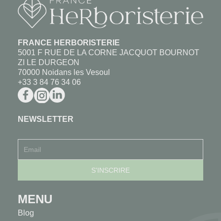
FRANCE HERBORISTERIE
5001 F RUE DE LA CORNE JACQUOT BOURNOT
ZI LE DURGEON
70000 Noidans les Vesoul
+33 3 84 76 34 06
NEWSLETTER
MENU
Blog