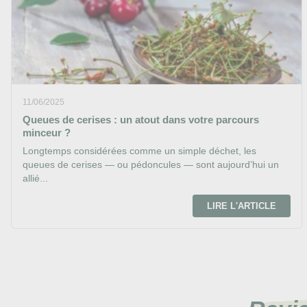
11/06/2025
Queues de cerises : un atout dans votre parcours
minceur ?
Longtemps considérées comme un simple déchet, les
queues de cerises — ou pédoncules — sont aujourd’hui un
allié...
LIRE L'ARTICLE