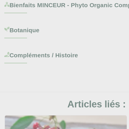
Bienfaits
MINCEUR - Phyto Organic Comp
Botanique
Compléments / Histoire
Articles liés :