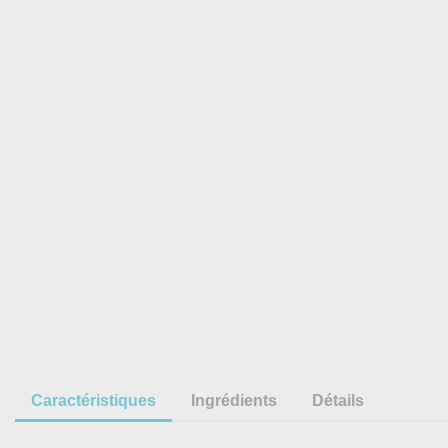
Caractéristiques
Ingrédients
Détails