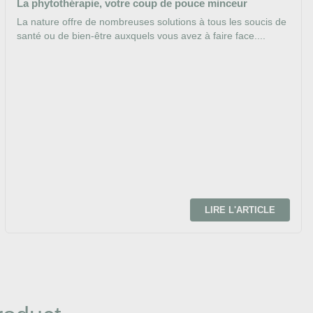
La phytothérapie, votre coup de pouce minceur
La nature offre de nombreuses solutions à tous les soucis de
santé ou de bien-être auxquels vous avez à faire face....
LIRE L'ARTICLE