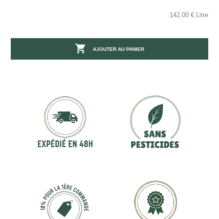
142,00 € Litre

AJOUTER AU PANIER