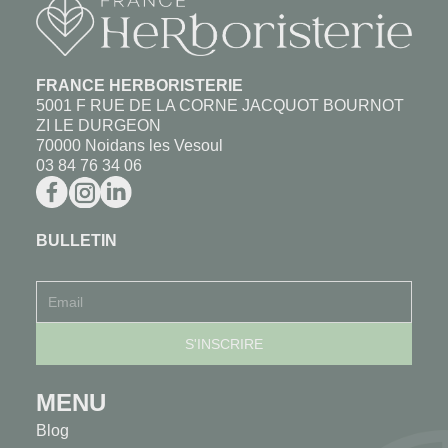
FRANCE HERBORISTERIE
5001 F RUE DE LA CORNE JACQUOT BOURNOT
ZI LE DURGEON
70000 Noidans les Vesoul
03 84 76 34 06
BULLETIN
MENU
Blog