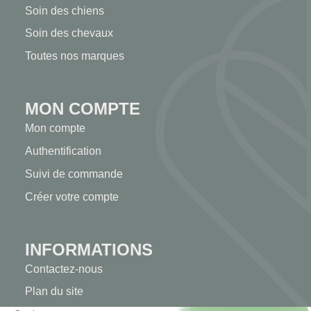
Soin des chiens
Soin des chevaux
Toutes nos marques
MON COMPTE
Mon compte
Authentification
Suivi de commande
Créer votre compte
INFORMATIONS
Contactez-nous
Plan du site