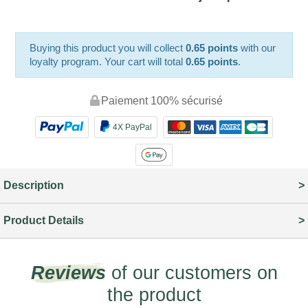
Buying this product you will collect
0.65 points
with our
loyalty program. Your cart will total
0.65 points
.
Paiement 100% sécurisé
4X PayPal
Description
Product Details
Reviews
of our customers on
the product