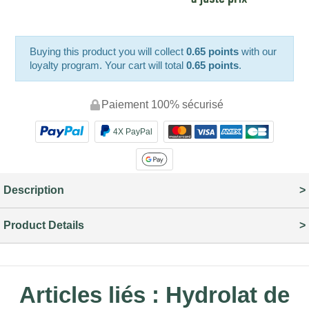
Buying this product you will collect
0.65 points
with our
loyalty program. Your cart will total
0.65 points
.
Paiement 100% sécurisé
4X PayPal
Description
Product Details
Articles liés :
Hydrolat de