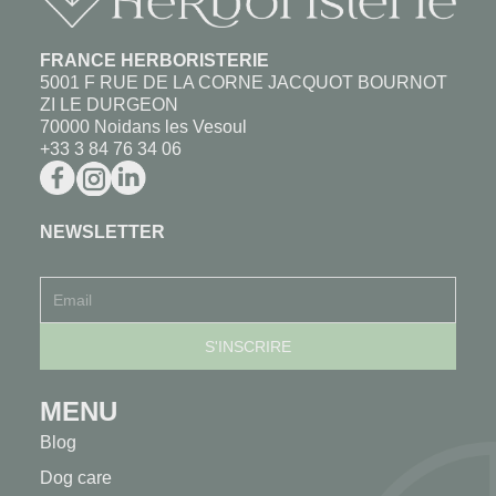
FRANCE HERBORISTERIE
5001 F RUE DE LA CORNE JACQUOT BOURNOT
ZI LE DURGEON
70000 Noidans les Vesoul
+33 3 84 76 34 06
NEWSLETTER
MENU
Blog
Dog care