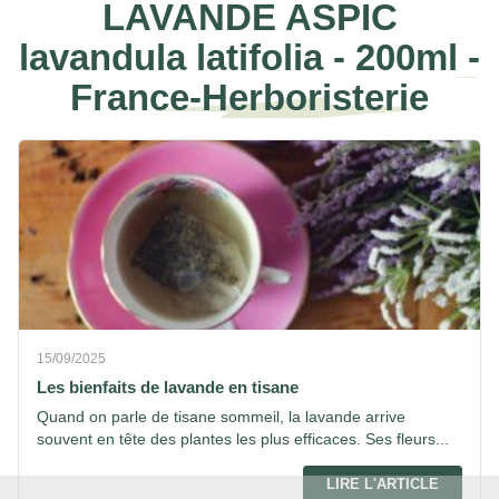
LAVANDE ASPIC
lavandula latifolia - 200ml -
France-Herboristerie
15/09/2025
Les bienfaits de lavande en tisane
Quand on parle de tisane sommeil, la lavande arrive
souvent en tête des plantes les plus efficaces. Ses fleurs...
LIRE L'ARTICLE