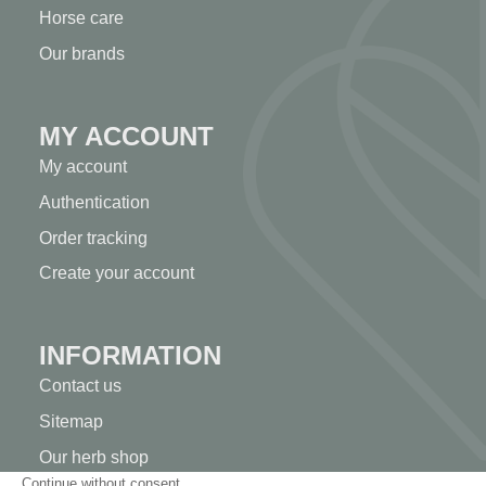
Horse care
Our brands
MY ACCOUNT
My account
Authentication
Order tracking
Create your account
INFORMATION
Contact us
Sitemap
Our herb shop