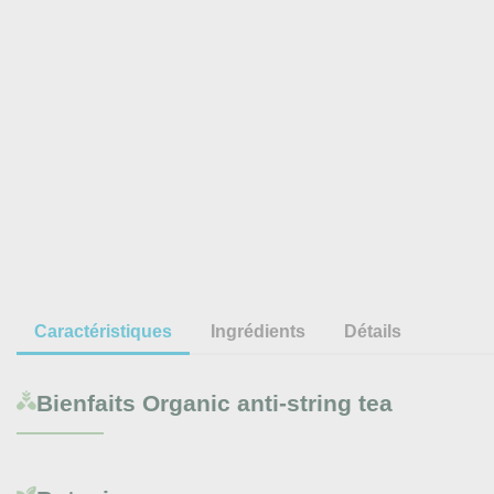
Caractéristiques
Ingrédients
Détails
Bienfaits
Organic anti-string tea