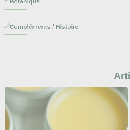
Botanique
Compléments / Histoire
Arti