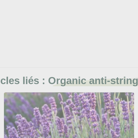
cles liés :
Organic anti-string