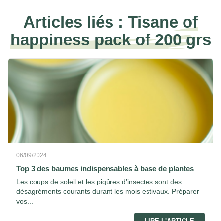
Articles liés :
Tisane of
happiness pack of 200 grs
06/09/2024
Top 3 des baumes indispensables à base de plantes
Les coups de soleil et les piqûres d’insectes sont des
désagréments courants durant les mois estivaux. Préparer
vos...
LIRE L'ARTICLE