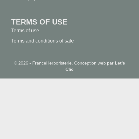
TERMS OF USE
Terms of use
Terms and conditions of sale
© 2026 - FranceHerboristerie. Conception web par
Let's
Clic