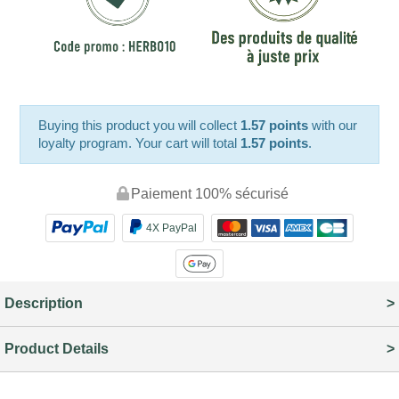
Buying this product you will collect
1.57 points
with our
loyalty program. Your cart will total
1.57 points
.
Paiement 100% sécurisé
4X PayPal
Description
Product Details