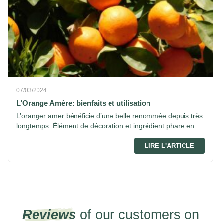
07/03/2024
L’Orange Amère: bienfaits et utilisation
L’oranger amer bénéficie d’une belle renommée depuis très
longtemps. Élément de décoration et ingrédient phare en...
LIRE L'ARTICLE
Reviews
of our customers on