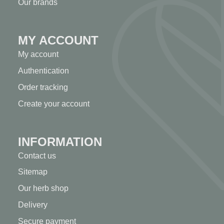
Our brands
MY ACCOUNT
My account
Authentication
Order tracking
Create your account
INFORMATION
Contact us
Sitemap
Our herb shop
Delivery
Secure payment