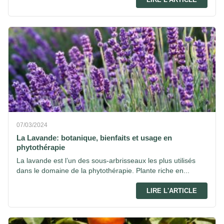
07/03/2024
La Lavande: botanique, bienfaits et usage en
phytothérapie
La lavande est l’un des sous-arbrisseaux les plus utilisés
dans le domaine de la phytothérapie. Plante riche en...
LIRE L'ARTICLE