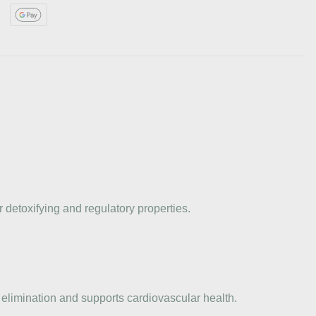
 detoxifying and regulatory properties.
at elimination and supports cardiovascular health.