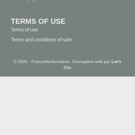
TERMS OF USE
Terms of use
Terms and conditions of sale
© 2026 - FranceHerboristerie. Conception web par
Let's
Clic