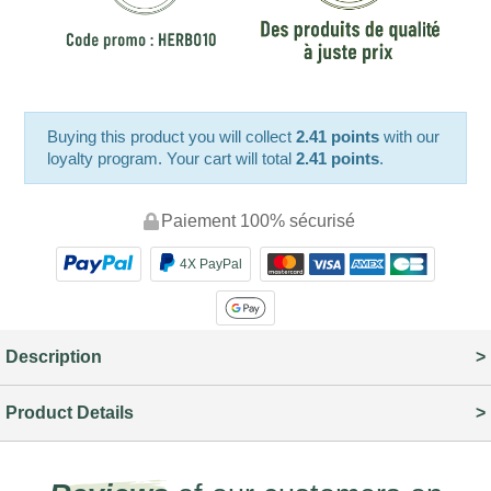
Buying this product you will collect
2.41 points
with our
loyalty program. Your cart will total
2.41 points
.
Paiement 100% sécurisé
4X PayPal
Description
Product Details