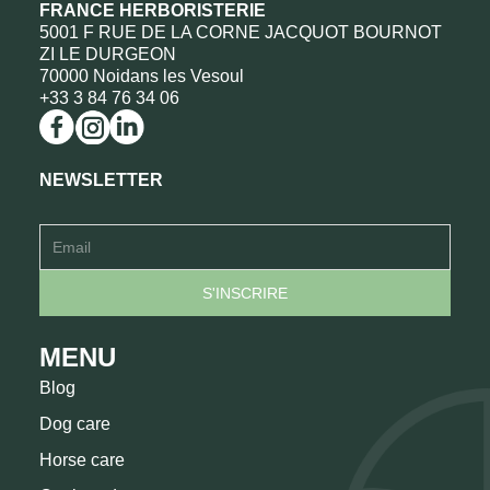
FRANCE HERBORISTERIE
5001 F RUE DE LA CORNE JACQUOT BOURNOT
ZI LE DURGEON
70000 Noidans les Vesoul
+33 3 84 76 34 06
NEWSLETTER
MENU
Blog
Dog care
Horse care