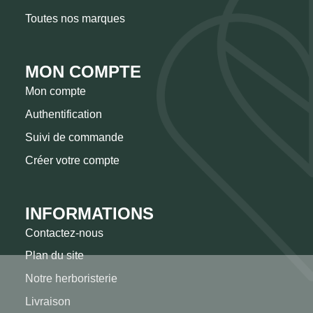
Toutes nos marques
MON COMPTE
Mon compte
Authentification
Suivi de commande
Créer votre compte
INFORMATIONS
Contactez-nous
Plan du site
Notre herboristerie
Livraison