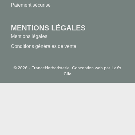
Paiement sécurisé
MENTIONS LÉGALES
Mentions légales
Conditions générales de vente
© 2026 - FranceHerboristerie. Conception web par
Let's
Clic