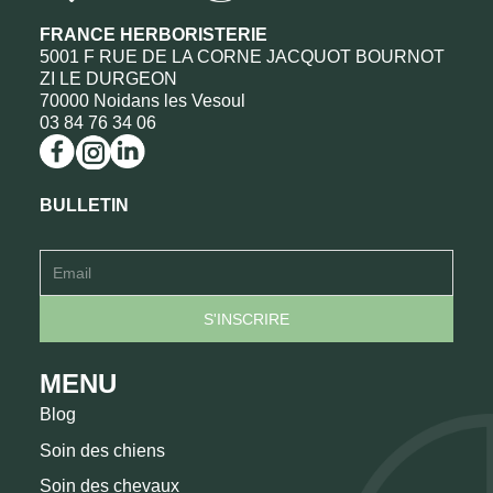
FRANCE HERBORISTERIE
5001 F RUE DE LA CORNE JACQUOT BOURNOT
ZI LE DURGEON
70000 Noidans les Vesoul
03 84 76 34 06
BULLETIN
MENU
Blog
Soin des chiens
Soin des chevaux