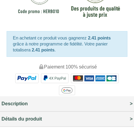
En achetant ce produit vous gagnerez
2.41 points
grâce à notre programme de fidélité. Votre panier
totalisera
2.41 points
.
Paiement 100% sécurisé
4X PayPal
Description
Détails du produit