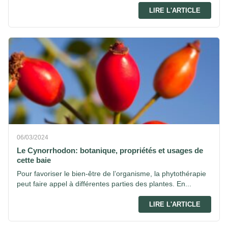
LIRE L'ARTICLE
06/03/2024
Le Cynorrhodon: botanique, propriétés et usages de
cette baie
Pour favoriser le bien-être de l’organisme, la phytothérapie
peut faire appel à différentes parties des plantes. En...
LIRE L'ARTICLE