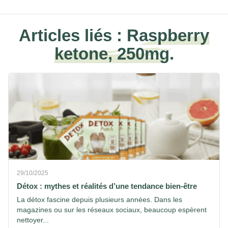
Articles liés :
Raspberry
ketone, 250mg.
29/10/2025
Détox : mythes et réalités d’une tendance bien-être
La détox fascine depuis plusieurs années. Dans les
magazines ou sur les réseaux sociaux, beaucoup espèrent
nettoyer...