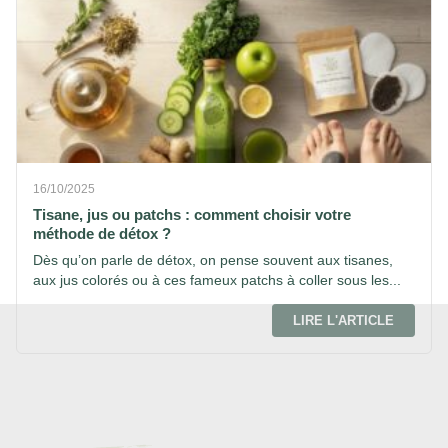
16/10/2025
Tisane, jus ou patchs : comment choisir votre
méthode de détox ?
Dès qu’on parle de détox, on pense souvent aux tisanes,
aux jus colorés ou à ces fameux patchs à coller sous les...
LIRE L'ARTICLE