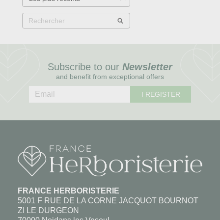
Subscribe to our
Newsletter
and benefit from exceptional offers
I REGISTER
FRANCE HERBORISTERIE
5001 F RUE DE LA CORNE JACQUOT BOURNOT
ZI LE DURGEON