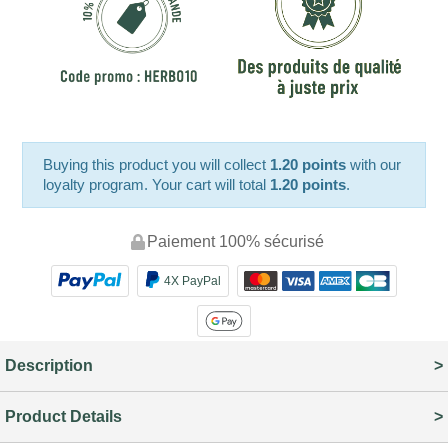
Buying this product you will collect
1.20 points
with our
loyalty program. Your cart will total
1.20 points
.
Paiement 100% sécurisé
4X PayPal
Description
Product Details