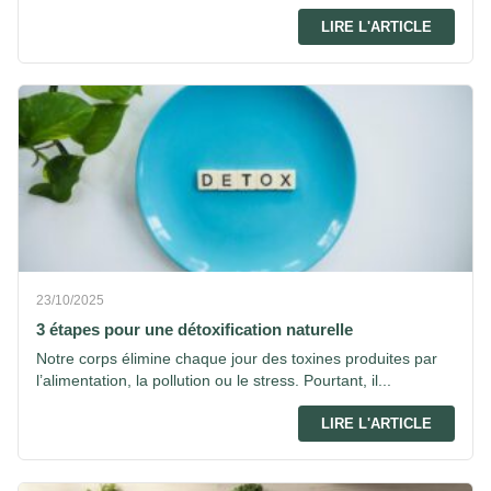
LIRE L'ARTICLE
23/10/2025
3 étapes pour une détoxification naturelle
Notre corps élimine chaque jour des toxines produites par
l’alimentation, la pollution ou le stress. Pourtant, il...
LIRE L'ARTICLE