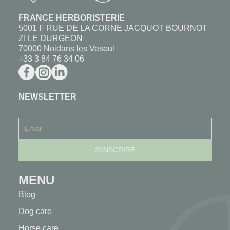
FRANCE HERBORISTERIE
5001 F RUE DE LA CORNE JACQUOT BOURNOT
ZI LE DURGEON
70000 Noidans les Vesoul
+33 3 84 76 34 06
NEWSLETTER
MENU
Blog
Dog care
Horse care