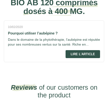
BIO AB 120 comprimés
dosés à 400 MG.
10/02/2020
Pourquoi utiliser l’aubépine ?
Dans le domaine de la phytothérapie, l’aubépine est réputée
pour ses nombreuses vertus sur la santé. Riche en...
LIRE L'ARTICLE
Reviews
of our customers on
the product