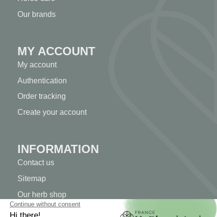
Our brands
MY ACCOUNT
My account
Authentication
Order tracking
Create your account
INFORMATION
Contact us
Sitemap
Our herb shop
Delivery