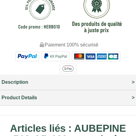
Paiement 100% sécurisé
4X PayPal
Description
Product Details
Articles liés :
AUBEPINE