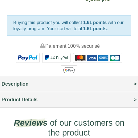
Buying this product you will collect
1.61 points
with our
loyalty program. Your cart will total
1.61 points
.
Paiement 100% sécurisé
4X PayPal
Description
Product Details
Reviews
of our customers on
the product