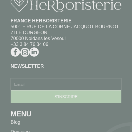
FRANCE HERBORISTERIE
5001 F RUE DE LA CORNE JACQUOT BOURNOT
ZI LE DURGEON
70000 Noidans les Vesoul
+33 3 84 76 34 06
NEWSLETTER
MENU
Blog
Dog care