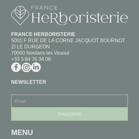
FRANCE HERBORISTERIE
5001 F RUE DE LA CORNE JACQUOT BOURNOT
ZI LE DURGEON
70000 Noidans les Vesoul
+33 3 84 76 34 06
NEWSLETTER
MENU