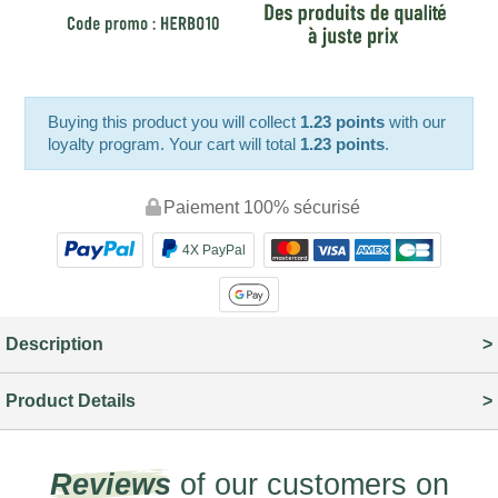
Buying this product you will collect
1.23 points
with our
loyalty program. Your cart will total
1.23 points
.
Paiement 100% sécurisé
4X PayPal
Description
Product Details
Reviews
of our customers on