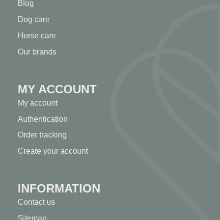
Blog
Dog care
Horse care
Our brands
MY ACCOUNT
My account
Authentication
Order tracking
Create your account
INFORMATION
Contact us
Sitemap