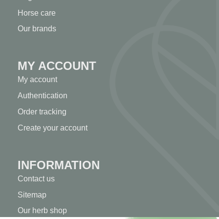
Horse care
Our brands
MY ACCOUNT
My account
Authentication
Order tracking
Create your account
INFORMATION
Contact us
Sitemap
Our herb shop