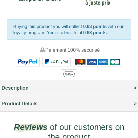
Buying this product you will collect
0.83 points
with our
loyalty program. Your cart will total
0.83 points
.
Paiement 100% sécurisé
4X PayPal
Description
Product Details
Reviews
of our customers on
the product