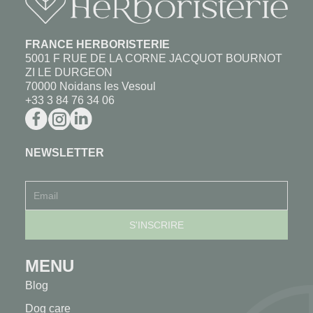
FRANCE HERBORISTERIE
5001 F RUE DE LA CORNE JACQUOT BOURNOT
ZI LE DURGEON
70000 Noidans les Vesoul
+33 3 84 76 34 06
NEWSLETTER
MENU
Blog
Dog care