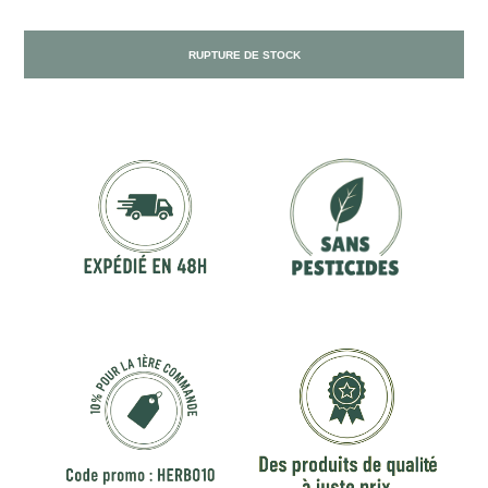
RUPTURE DE STOCK