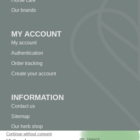
Horse care
Our brands
MY ACCOUNT
My account
Authentication
Order tracking
Create your account
INFORMATION
Contact us
Sitemap
Our herb shop
Delivery