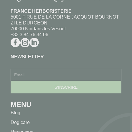
FRANCE HERBORISTERIE
5001 F RUE DE LA CORNE JACQUOT BOURNOT
ZI LE DURGEON
70000 Noidans les Vesoul
+33 3 84 76 34 06
NEWSLETTER
MENU
Blog
Dog care