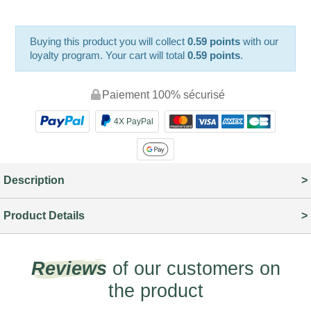
Buying this product you will collect
0.59 points
with our
loyalty program. Your cart will total
0.59 points
.
Paiement 100% sécurisé
4X PayPal
Description
Product Details
Reviews
of our customers on
the product