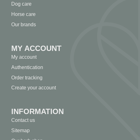
Dog care
Horse care
Our brands
MY ACCOUNT
My account
Authentication
Order tracking
Create your account
INFORMATION
Contact us
Sitemap