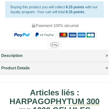
Buying this product you will collect
6.15 points
with our
loyalty program. Your cart will total
6.15 points
.
Paiement 100% sécurisé
4X PayPal
Description
Product Details
Articles liés :
HARPAGOPHYTUM 300