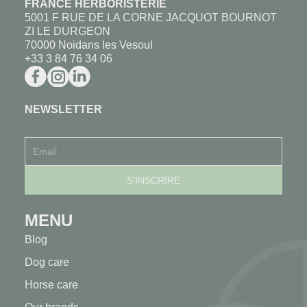
FRANCE HERBORISTERIE
5001 F RUE DE LA CORNE JACQUOT BOURNOT
ZI LE DURGEON
70000 Noidans les Vesoul
+33 3 84 76 34 06
NEWSLETTER
MENU
Blog
Dog care
Horse care