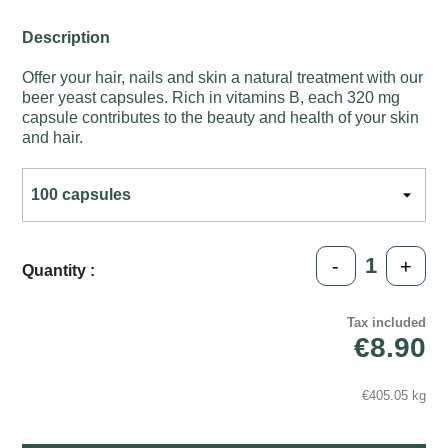
Description
Offer your hair, nails and skin a natural treatment with our
beer yeast capsules. Rich in vitamins B, each 320 mg
capsule contributes to the beauty and health of your skin
and hair.
-
+
Quantity :
Tax included
€8.90
€405.05 kg