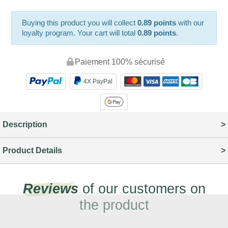
Buying this product you will collect
0.89 points
with our
loyalty program. Your cart will total
0.89 points
.
Paiement 100% sécurisé
4X PayPal
Description
Product Details
Reviews
of our customers on
the product