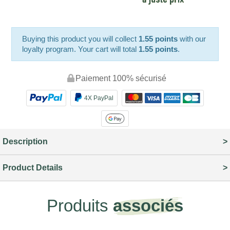
Buying this product you will collect
1.55 points
with our
loyalty program. Your cart will total
1.55 points
.
Paiement 100% sécurisé
4X PayPal
Description
Product Details
Produits
associés