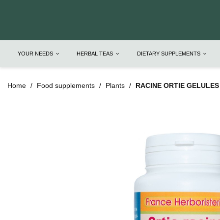
YOUR NEEDS
HERBAL TEAS
DIETARY SUPPLEMENTS
Home
Food supplements
Plants
RACINE ORTIE GELULES -