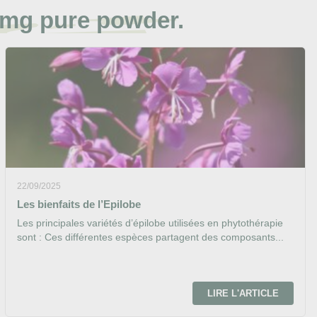
mg pure powder.
22/09/2025
Les bienfaits de l’Epilobe
Les principales variétés d’épilobe utilisées en phytothérapie
sont : Ces différentes espèces partagent des composants...
LIRE L'ARTICLE