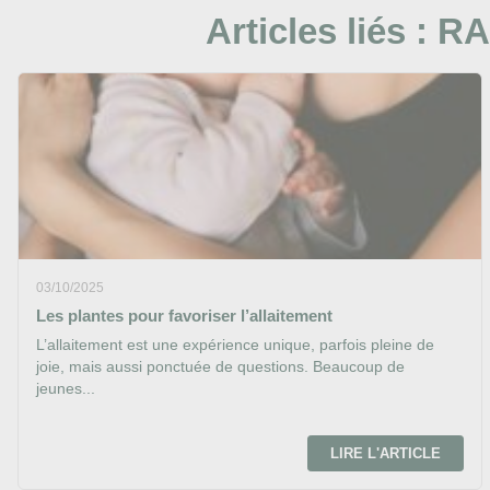
Articles liés :
RA
03/10/2025
Les plantes pour favoriser l’allaitement
L’allaitement est une expérience unique, parfois pleine de
joie, mais aussi ponctuée de questions. Beaucoup de
jeunes...
LIRE L'ARTICLE