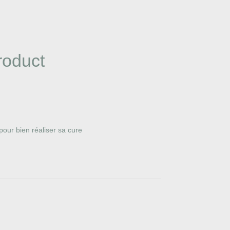
roduct
pour bien réaliser sa cure