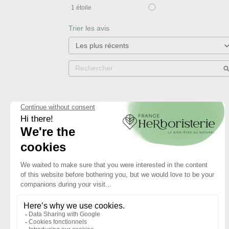
1
étoile
Trier les avis