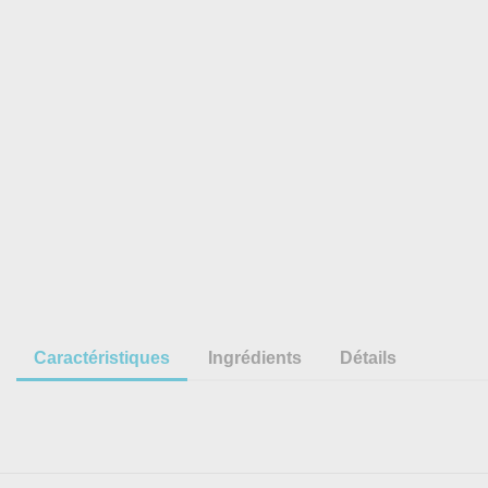
Caractéristiques
Ingrédients
Détails