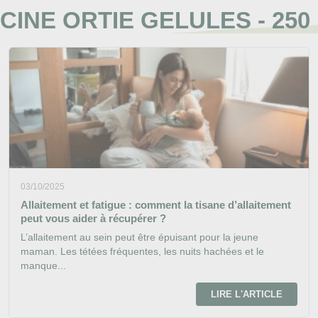
CINE ORTIE GELULES - 250 
03/10/2025
Allaitement et fatigue : comment la tisane d’allaitement
peut vous aider à récupérer ?
L’allaitement au sein peut être épuisant pour la jeune
maman. Les tétées fréquentes, les nuits hachées et le
manque...
LIRE L'ARTICLE