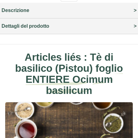
Descrizione
Dettagli del prodotto
Articles liés :
Tè di
basilico (Pistou) foglio
ENTIERE Ocimum
basilicum