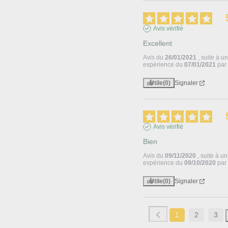
Avis vérifié
Excellent
Avis du
26/01/2021
, suite à u
expérience du
07/01/2021
pa
Utile
(0)
Signaler
Avis vérifié
Bien
Avis du
09/11/2020
, suite à u
expérience du
09/10/2020
pa
Utile
(0)
Signaler
1
2
3