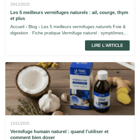
29/12/2025
Les 5 meilleurs vermifuges naturels : ail, courge, thym
et plus
Accueil › Blog › Les 5 meilleurs vermifuges naturels Foie &
digestion · Fiche pratique Vermifuge naturel : symptômes,...
LIRE L'ARTICLE
13/11/2025
Vermifuge humain naturel : quand l’utiliser et
comment bien doser