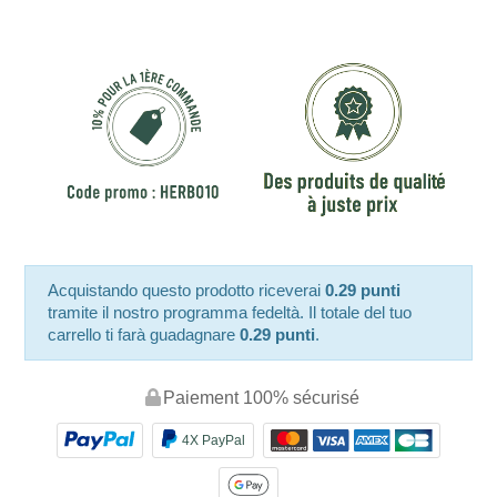
Acquistando questo prodotto riceverai
0.29 punti
tramite il nostro programma fedeltà. Il totale del tuo
carrello ti farà guadagnare
0.29 punti
.
Paiement 100% sécurisé
4X PayPal