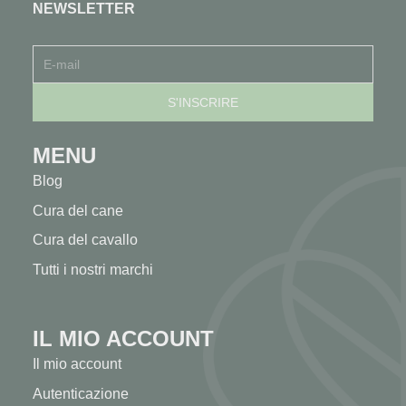
NEWSLETTER
MENU
Blog
Cura del cane
Cura del cavallo
Tutti i nostri marchi
IL MIO ACCOUNT
Il mio account
Autenticazione