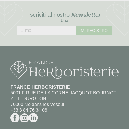
Iscriviti al nostro
Newsletter
Una
MI REGISTRO
FRANCE HERBORISTERIE
5001 F RUE DE LA CORNE JACQUOT BOURNOT
ZI LE DURGEON
70000 Noidans les Vesoul
+33 3 84 76 34 06