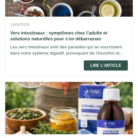
10/04/2026
Vers intestinaux : symptômes chez l’adulte et
solutions naturelles pour s’en débarrasser
Les vers intestinaux sont des parasites qui se nourrissent
dans notre système digestif, provoquant de l’inconfort et...
LIRE L'ARTICLE