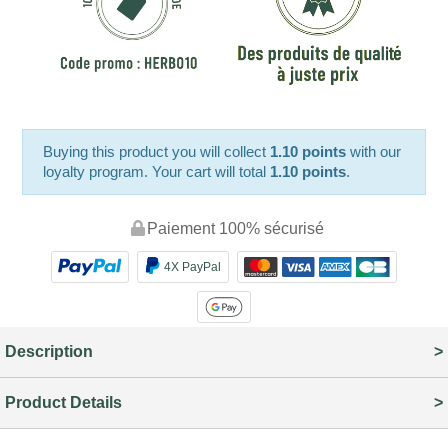
Buying this product you will collect
1.10 points
with our
loyalty program. Your cart will total
1.10 points
.
Paiement 100% sécurisé
4X PayPal
Description
Product Details