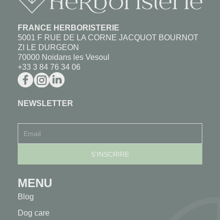
FRANCE HERBORISTERIE
5001 F RUE DE LA CORNE JACQUOT BOURNOT
ZI LE DURGEON
70000 Noidans les Vesoul
+33 3 84 76 34 06
NEWSLETTER
MENU
Blog
Dog care