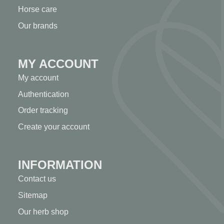
Horse care
Our brands
MY ACCOUNT
My account
Authentication
Order tracking
Create your account
INFORMATION
Contact us
Sitemap
Our herb shop