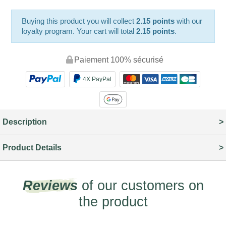
Buying this product you will collect
2.15 points
with our
loyalty program. Your cart will total
2.15 points
.
Paiement 100% sécurisé
4X PayPal
Description
Product Details
Reviews
of our customers on
the product