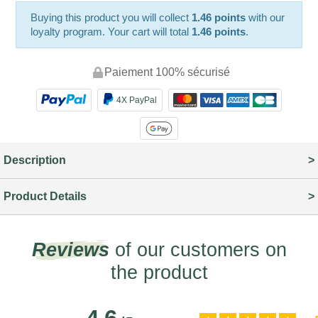
Buying this product you will collect
1.46 points
with our
loyalty program. Your cart will total
1.46 points
.
Paiement 100% sécurisé
4X PayPal
Description
Product Details
Reviews
of our customers on
the product