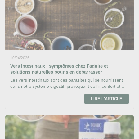
10/04/2026
Vers intestinaux : symptômes chez l’adulte et
solutions naturelles pour s’en débarrasser
Les vers intestinaux sont des parasites qui se nourrissent
dans notre système digestif, provoquant de l’inconfort et...
LIRE L'ARTICLE