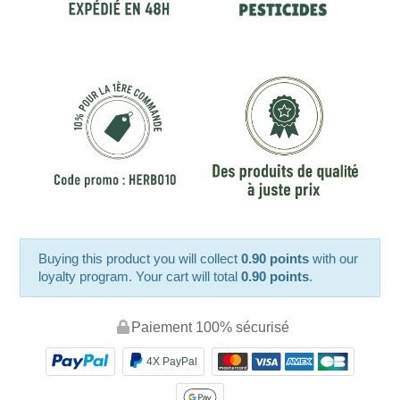
Buying this product you will collect
0.90 points
with our
loyalty program. Your cart will total
0.90 points
.
Paiement 100% sécurisé
4X PayPal