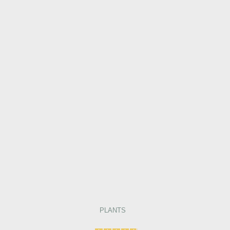
PLANTS