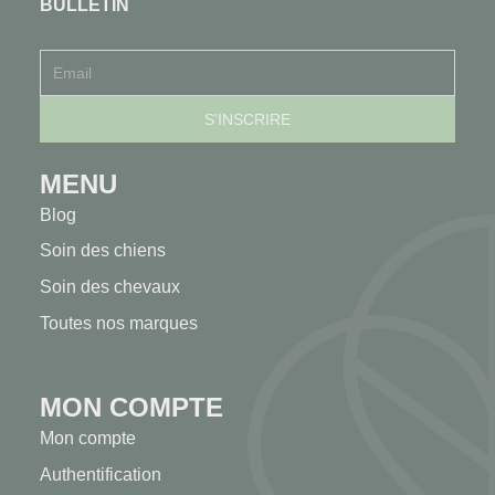
BULLETIN
MENU
Blog
Soin des chiens
Soin des chevaux
Toutes nos marques
MON COMPTE
Mon compte
Authentification