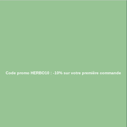
Code promo HERBO10 : -10% sur votre première commande