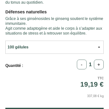
du tonus au quotidien.
Défenses naturelles
Grâce à ses ginsénosides le ginseng soutient le système
immunitaire.
Agit comme adaptogène et aide le corps à s’adapter aux
situations de stress et à retrouver son équilibre.
-
+
Quantité :
TTC
19,19 €
337,08 € kg