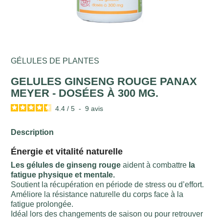
GÉLULES DE PLANTES
GELULES GINSENG ROUGE PANAX
MEYER - DOSÉES À 300 MG.
4.4
/
5
-
9
avis
Description
Énergie et vitalité naturelle
Les gélules de ginseng rouge
aident à combattre
la
fatigue physique et mentale.
Soutient la récupération en période de stress ou d’effort.
Améliore la résistance naturelle du corps face à la
fatigue prolongée.
Idéal lors des changements de saison ou pour retrouver