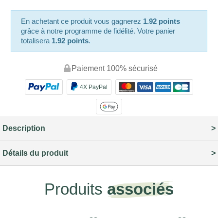
En achetant ce produit vous gagnerez
1.92 points
grâce à notre programme de fidélité. Votre panier
totalisera
1.92 points
.
Paiement 100% sécurisé
4X PayPal
Description
Détails du produit
Produits
associés