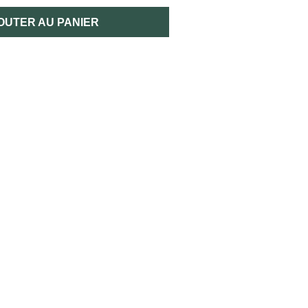
OUTER AU PANIER