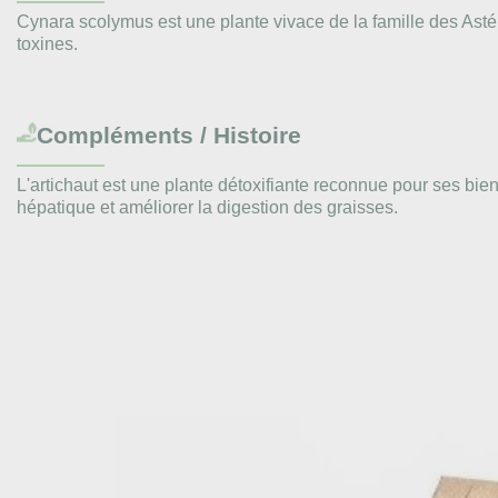
Cynara scolymus est une plante vivace de la famille des Astér
toxines.
Compléments / Histoire
L'artichaut est une plante détoxifiante reconnue pour ses bie
hépatique et améliorer la digestion des graisses.