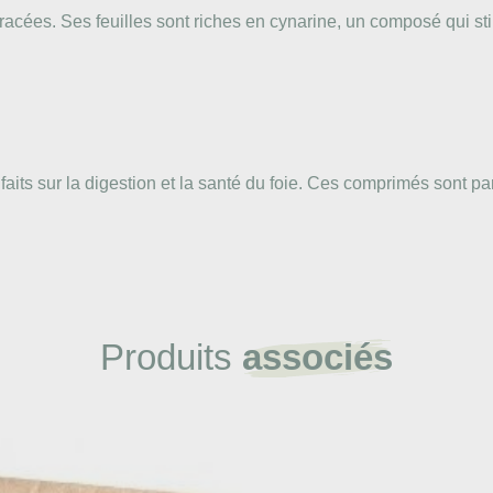
acées. Ses feuilles sont riches en cynarine, un composé qui stim
nfaits sur la digestion et la santé du foie. Ces comprimés sont 
Produits
associés