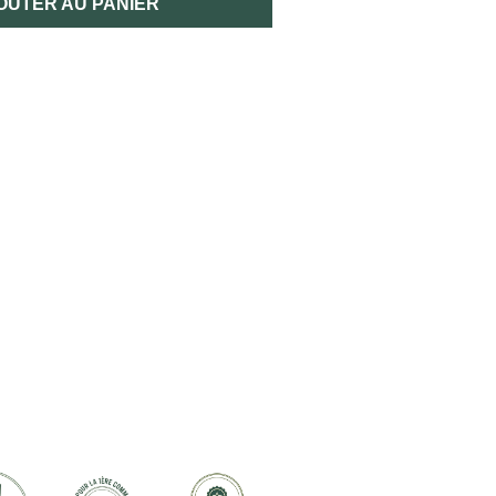
OUTER AU PANIER