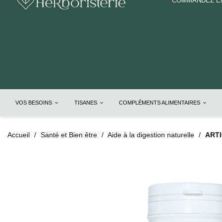
COMMANDEZ EN
VOS BESOINS
TISANES
COMPLÉMENTS ALIMENTAIRES
Accueil
Santé et Bien être
Aide à la digestion naturelle
ARTI