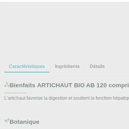
Caractéristiques
Ingrédients
Détails
Bienfaits
ARTICHAUT BIO AB 120 compri
L’artichaut favorise la digestion et soutient la fonction hépat
Botanique