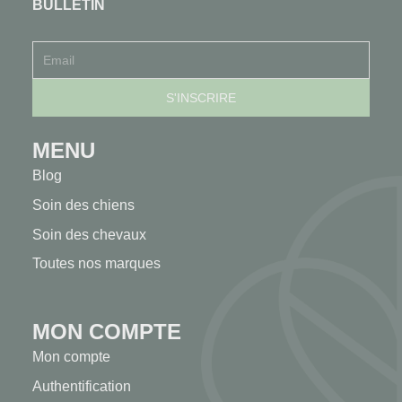
BULLETIN
MENU
Blog
Soin des chiens
Soin des chevaux
Toutes nos marques
MON COMPTE
Mon compte
Authentification