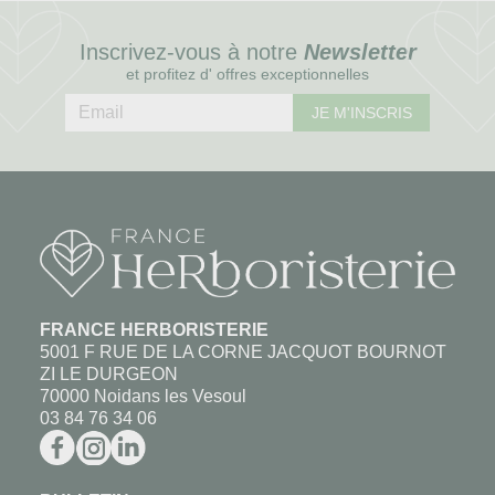
Inscrivez-vous à notre
Newsletter
et profitez d' offres exceptionnelles
JE M'INSCRIS
FRANCE HERBORISTERIE
5001 F RUE DE LA CORNE JACQUOT BOURNOT
ZI LE DURGEON
70000 Noidans les Vesoul
03 84 76 34 06