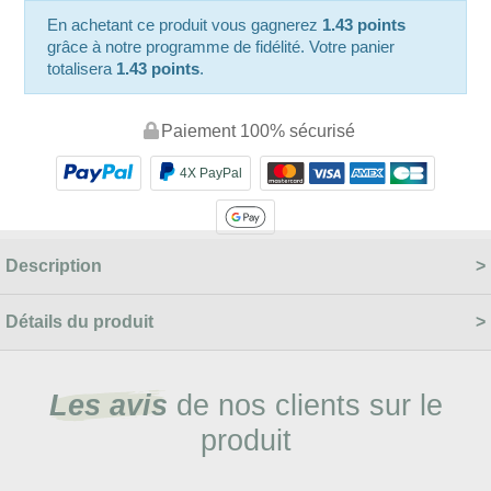
En achetant ce produit vous gagnerez
1.43 points
grâce à notre programme de fidélité. Votre panier
totalisera
1.43 points
.
Paiement 100% sécurisé
4X PayPal
Description
Détails du produit
Les avis
de nos clients sur le
produit