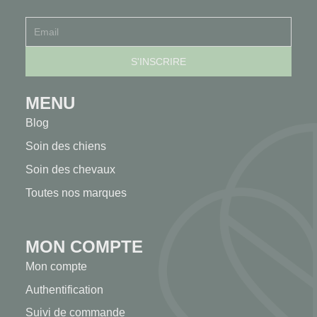
MENU
Blog
Soin des chiens
Soin des chevaux
Toutes nos marques
MON COMPTE
Mon compte
Authentification
Suivi de commande