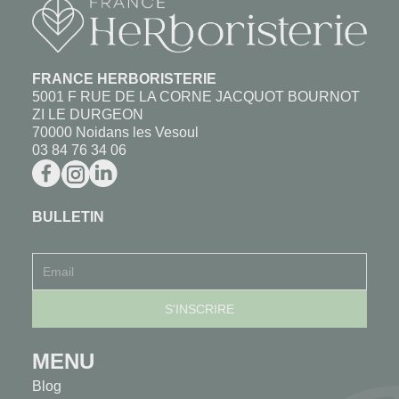
FRANCE HERBORISTERIE
5001 F RUE DE LA CORNE JACQUOT BOURNOT
ZI LE DURGEON
70000 Noidans les Vesoul
03 84 76 34 06
BULLETIN
MENU
Blog