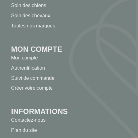
Soin des chiens
Soin des chevaux
Toutes nos marques
MON COMPTE
Mon compte
Authentification
Suivi de commande
Créer votre compte
INFORMATIONS
Contactez-nous
Plan du site