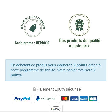
En achetant ce produit vous gagnerez
2 points
grâce à
notre programme de fidélité. Votre panier totalisera
2
points
.
Paiement 100% sécurisé
4X PayPal