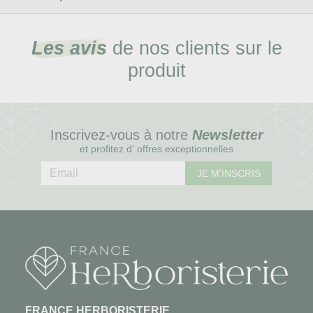
Les avis
de nos clients sur le
produit
Inscrivez-vous à notre
Newsletter
et profitez d' offres exceptionnelles
JE M'INSCRIS
FRANCE HERBORISTERIE