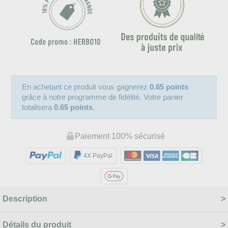
En achetant ce produit vous gagnerez
0.65 points
grâce à notre programme de fidélité. Votre panier
totalisera
0.65 points
.
Paiement 100% sécurisé
4X PayPal
Description
Détails du produit