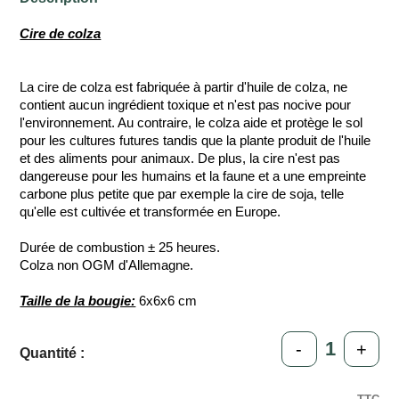
Cire de colza
La cire de colza est fabriquée à partir d'huile de colza, ne
contient aucun ingrédient toxique et n'est pas nocive pour
l'environnement. Au contraire, le colza aide et protège le sol
pour les cultures futures tandis que la plante produit de l'huile
et des aliments pour animaux. De plus, la cire n'est pas
dangereuse pour les humains et la faune et a une empreinte
carbone plus petite que par exemple la cire de soja, telle
qu'elle est cultivée et transformée en Europe.
Durée de combustion ± 25 heures.
Colza non OGM d'Allemagne.
Taille de la bougie:
6x6x6 cm
-
+
Quantité :