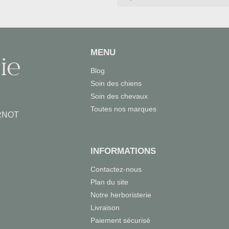
MENU
Blog
Soin des chiens
Soin des chevaux
Toutes nos marques
RNOT
INFORMATIONS
Contactez-nous
Plan du site
Notre herboristerie
Livraison
Paiement sécurisé