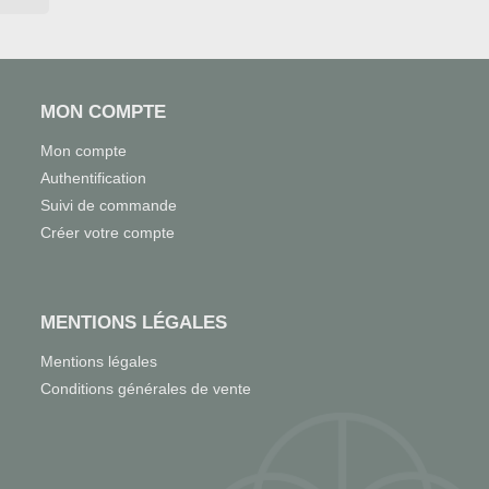
MON COMPTE
Mon compte
Authentification
Suivi de commande
Créer votre compte
MENTIONS LÉGALES
Mentions légales
Conditions générales de vente