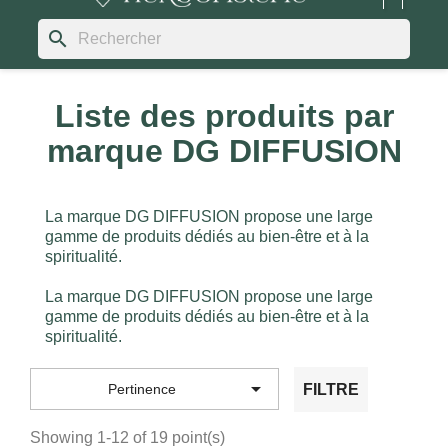
search
Liste des produits par
marque DG DIFFUSION
La marque DG DIFFUSION propose une large
gamme de produits dédiés au bien-être et à la
spiritualité.
La marque DG DIFFUSION propose une large
gamme de produits dédiés au bien-être et à la
spiritualité.

FILTRE
Pertinence
Showing 1-12 of 19 point(s)