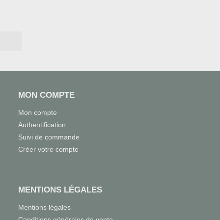
MON COMPTE
Mon compte
Authentification
Suivi de commande
Créer votre compte
MENTIONS LÉGALES
Mentions légales
Conditions générales de vente