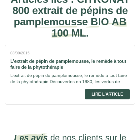
800 extrait de pépins de
pamplemousse BIO AB
100 ML.
08/09/2015
L’extrait de pépin de pamplemousse, le remède à tout
faire de la phytothérapie
L’extrait de pépin de pamplemousse, le remède à tout faire
de la phytothérapie Découvertes en 1980, les vertus de...
LIRE L'ARTICLE
Les avis
de nos clients sur le