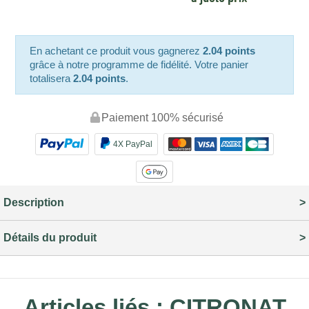
En achetant ce produit vous gagnerez
2.04 points
grâce à notre programme de fidélité. Votre panier
totalisera
2.04 points
.
Paiement 100% sécurisé
4X PayPal
Description
Détails du produit
Articles liés :
CITRONAT