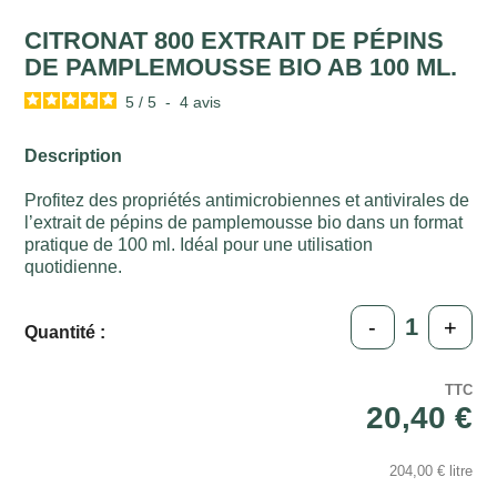
CITRONAT 800 EXTRAIT DE PÉPINS
DE PAMPLEMOUSSE BIO AB 100 ML.
5
/
5
-
4
avis
Description
Profitez des propriétés antimicrobiennes et antivirales de
l’extrait de pépins de pamplemousse bio dans un format
pratique de 100 ml. Idéal pour une utilisation
quotidienne.
-
+
Quantité :
TTC
20,40 €
204,00 € litre