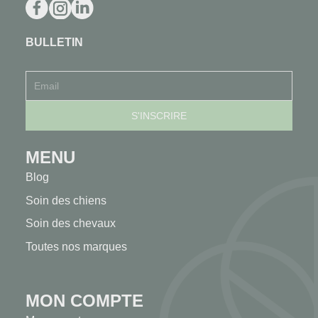
BULLETIN
MENU
Blog
Soin des chiens
Soin des chevaux
Toutes nos marques
MON COMPTE